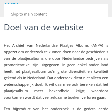
ANPA
Archief van Nederlandse Plaatjesalbums
Skip to main content
Doel van de website
Het Archief van Nederlandse Plaatjes Albums (ANPA) is
opgezet om onderzoek te kunnen doen naar de geschiedenis
van de plaatjesalbums die door Nederlandse bedrijven als
promotieartikel zijn uitgegeven. In geen enkel ander land
heeft het plaatjesalbum zo'n grote diversiteit en kwaliteit
gekend als in Nederland. Dat onderzoek dient niet alleen een
wetenschappelijk doel. Ik wil daarmee ook bereiken dat het
plaatjesalbum meer bekendheid krijgt, waardoor
voorkomen wordt dat veel zeldzame boeken verloren gaan.
Een bijproduct van het onderzoek is de gedetailleerde