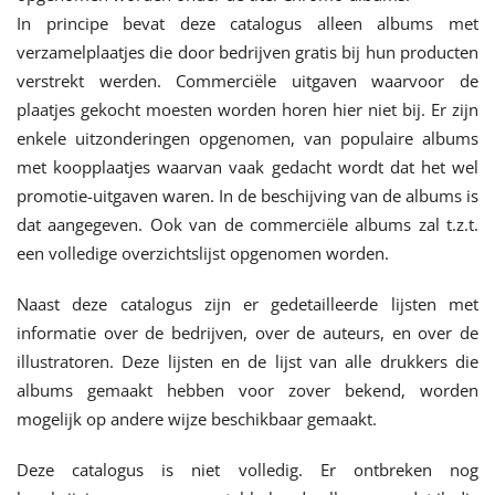
In principe bevat deze catalogus alleen albums met
verzamelplaatjes die door bedrijven gratis bij hun producten
verstrekt werden. Commerciële uitgaven waarvoor de
plaatjes gekocht moesten worden horen hier niet bij. Er zijn
enkele uitzonderingen opgenomen, van populaire albums
met koopplaatjes waarvan vaak gedacht wordt dat het wel
promotie-uitgaven waren. In de beschijving van de albums is
dat aangegeven. Ook van de commerciële albums zal t.z.t.
een volledige overzichtslijst opgenomen worden.
Naast deze catalogus zijn er gedetailleerde lijsten met
informatie over de bedrijven, over de auteurs, en over de
illustratoren. Deze lijsten en de lijst van alle drukkers die
albums gemaakt hebben voor zover bekend, worden
mogelijk op andere wijze beschikbaar gemaakt.
Deze catalogus is niet volledig. Er ontbreken nog