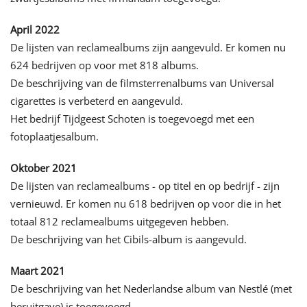
April 2022
De lijsten van reclamealbums zijn aangevuld. Er komen nu
624 bedrijven op voor met 818 albums.
De beschrijving van de filmsterrenalbums van Universal
cigarettes is verbeterd en aangevuld.
Het bedrijf Tijdgeest Schoten is toegevoegd met een
fotoplaatjesalbum.
Oktober 2021
De lijsten van reclamealbums - op titel en op bedrijf - zijn
vernieuwd. Er komen nu 618 bedrijven op voor die in het
totaal 812 reclamealbums uitgegeven hebben.
De beschrijving van het Cibils-album is aangevuld.
Maart 2021
De beschrijving van het Nederlandse album van Nestlé (met
heruitgave) is toegevoegd.