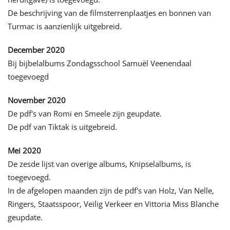
De beschrijving van de filmsterrenplaatjes en bonnen van
Turmac is aanzienlijk uitgebreid.
December 2020
Bij bijbelalbums Zondagsschool Samuël Veenendaal
toegevoegd
November 2020
De pdf's van Romi en Smeele zijn geupdate.
De pdf van Tiktak is uitgebreid.
Mei 2020
De zesde lijst van overige albums, Knipselalbums, is
toegevoegd.
In de afgelopen maanden zijn de pdf's van Holz, Van Nelle,
Ringers, Staatsspoor, Veilig Verkeer en Vittoria Miss Blanche
geupdate.