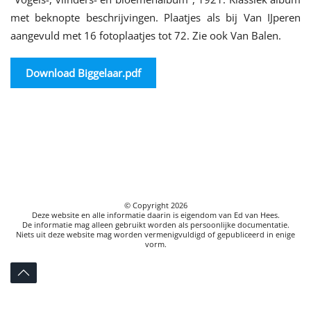
met beknopte beschrijvingen. Plaatjes als bij Van IJperen
aangevuld met 16 fotoplaatjes tot 72. Zie ook Van Balen.
Download Biggelaar.pdf
© Copyright
2026
Deze website en alle informatie daarin is eigendom van Ed van Hees.
De informatie mag alleen gebruikt worden als persoonlijke documentatie.
Niets uit deze website mag worden vermenigvuldigd of gepubliceerd in enige
vorm.