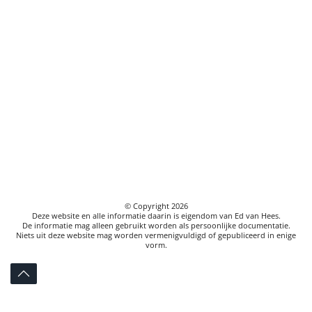
© Copyright
2026
Deze website en alle informatie daarin is eigendom van Ed van Hees.
De informatie mag alleen gebruikt worden als persoonlijke documentatie.
Niets uit deze website mag worden vermenigvuldigd of gepubliceerd in enige
vorm.