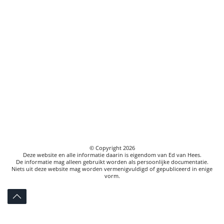
© Copyright
2026
Deze website en alle informatie daarin is eigendom van Ed van Hees.
De informatie mag alleen gebruikt worden als persoonlijke documentatie.
Niets uit deze website mag worden vermenigvuldigd of gepubliceerd in enige
vorm.