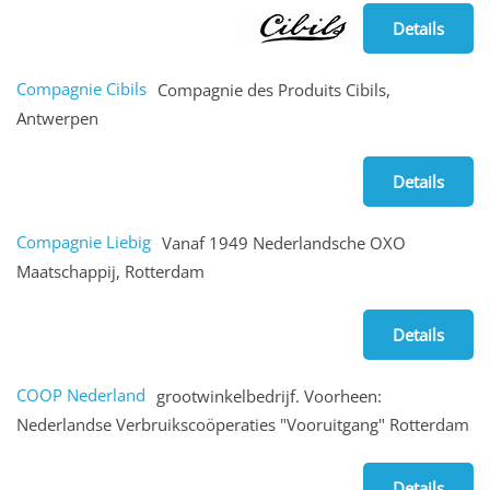
Details
Compagnie Cibils
Compagnie des Produits Cibils,
Antwerpen
Details
Compagnie Liebig
Vanaf 1949 Nederlandsche OXO
Maatschappij, Rotterdam
Details
COOP Nederland
grootwinkelbedrijf. Voorheen:
Nederlandse Verbruikscoöperaties "Vooruitgang" Rotterdam
Details