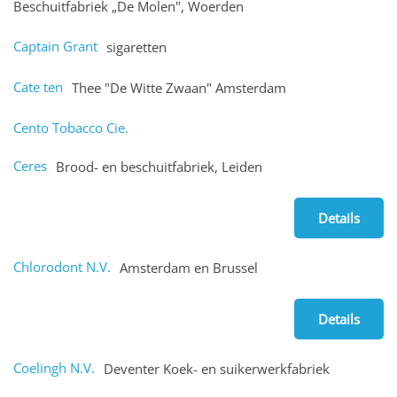
Beschuitfabriek „De Molen", Woerden
Captain Grant
sigaretten
Cate ten
Thee "De Witte Zwaan" Amsterdam
Cento Tobacco Cie.
Ceres
Brood- en beschuitfabriek, Leiden
Details
Chlorodont N.V.
Amsterdam en Brussel
Details
Coelingh N.V.
Deventer Koek- en suikerwerkfabriek